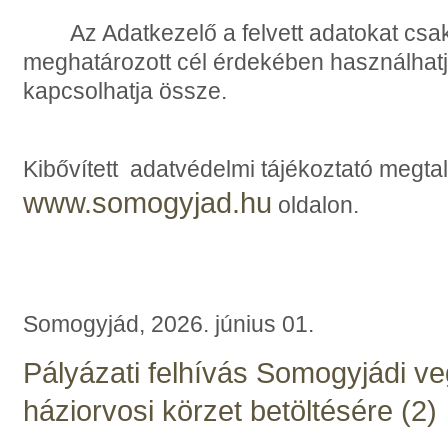
Az Adatkezelő a felvett adatokat csak
meghatározott cél érdekében használhatj
kapcsolhatja össze.
Kibővített adatvédelmi tájékoztató megtal
www.somogyjad.hu
oldalon.
Somogyjád, 2026. június 01.
Pályázati felhívás Somogyjádi ve
háziorvosi körzet betöltésére (2)