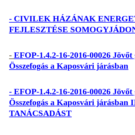
-
CIVILEK HÁZÁNAK ENERGE
FEJLESZTÉSE SOMOGYJÁDO
-
EFOP-1.4.2-16-2016-00026 Jövőt
Összefogás a Kaposvári járásban
-
EFOP-1.4.2-16-2016-00026 Jövőt
Összefogás a Kaposvári járásba
TANÁCSADÁST