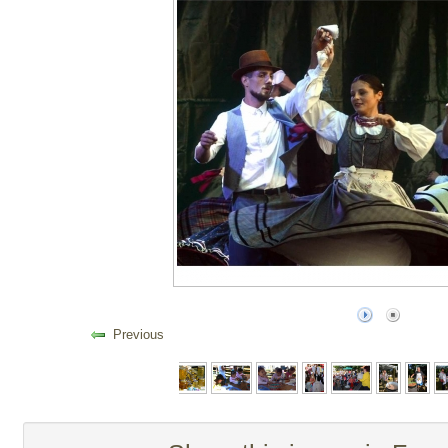
Previous