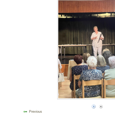
Previous