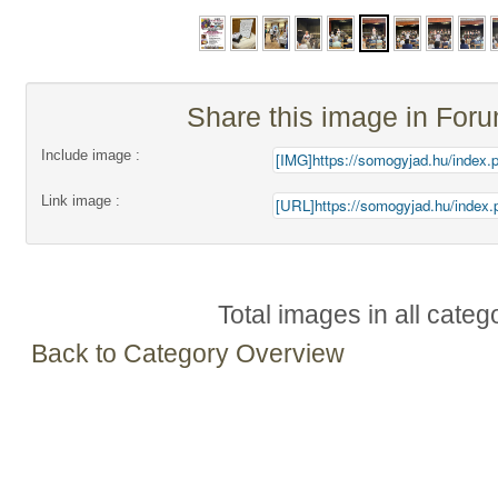
Share this image in For
Include image :
Link image :
Total images in all categ
Back to Category Overview