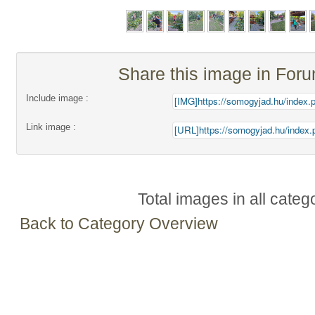
Share this image in For
Include image :
Link image :
Total images in all categ
Back to Category Overview