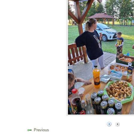
Previous