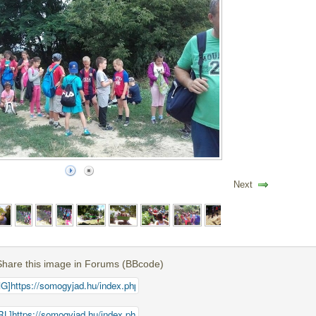
Next
Share this image in Forums (BBcode)