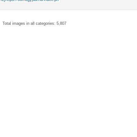
Total images in all categories: 5,807