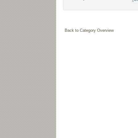
Back to Category Overview