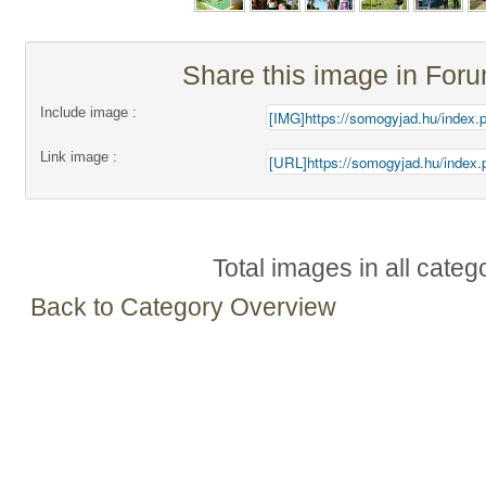
Share this image in For
Include image :
Link image :
Total images in all categ
Back to Category Overview