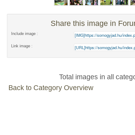
Share this image in For
Include image :
Link image :
Total images in all categ
Back to Category Overview