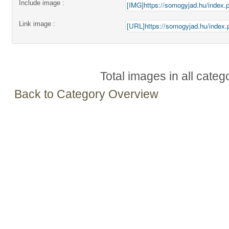
Include image :
Link image :
Total images in all categ
Back to Category Overview