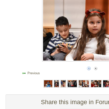
Previous
Share this image in For