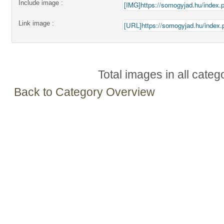
Include image :
Link image :
Total images in all categ
Back to Category Overview