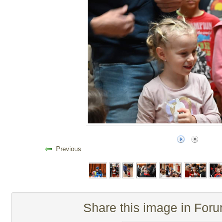
Previous
Share this image in For