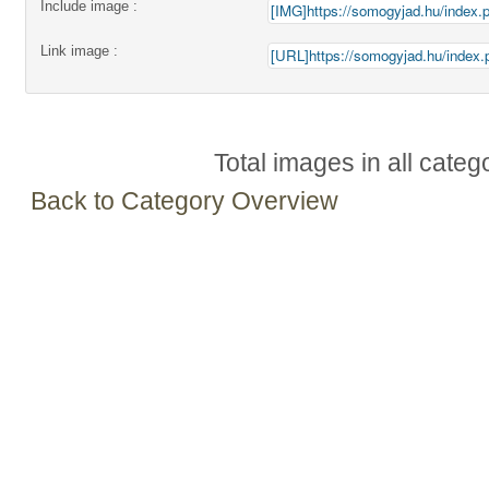
Include image :
Link image :
Total images in all categ
Back to Category Overview