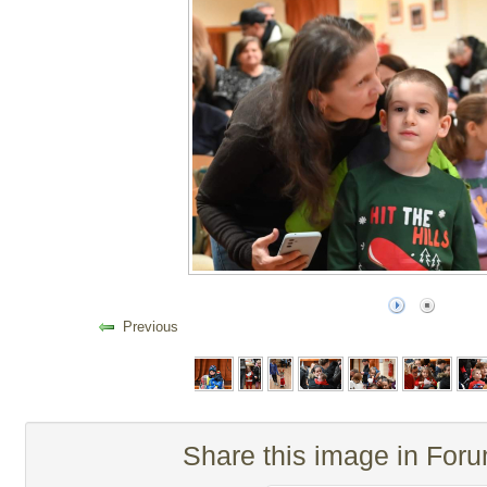
Previous
Share this image in For