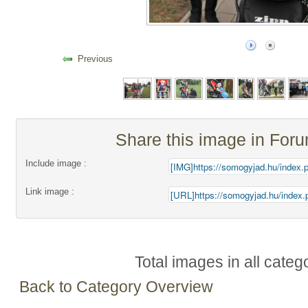
Previous
Share this image in For
Include image :
Link image :
Total images in all categ
Back to Category Overview