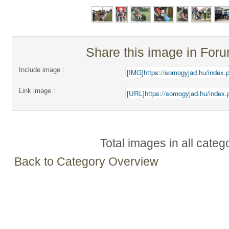
Share this image in For
Include image :
Link image :
Total images in all categ
Back to Category Overview