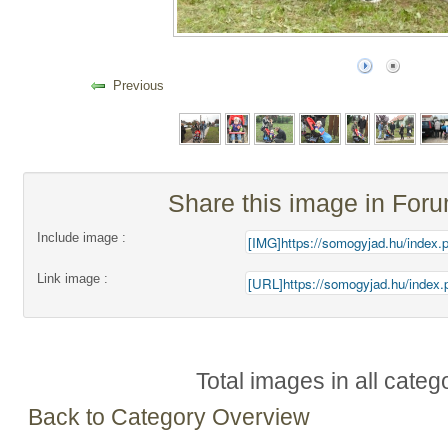
Previous
Share this image in For
Include image :
Link image :
Total images in all categ
Back to Category Overview