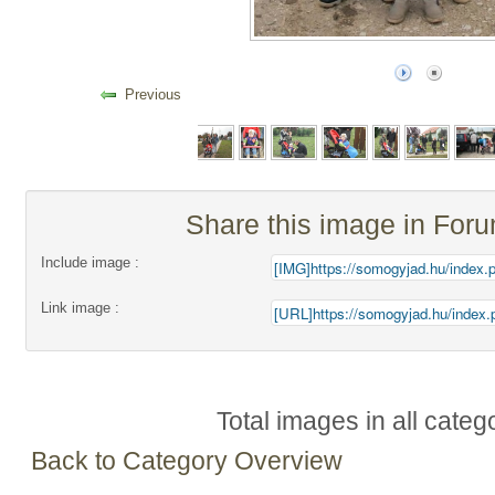
Previous
Share this image in For
Include image :
Link image :
Total images in all categ
Back to Category Overview