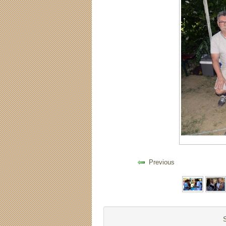
Previous