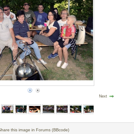
Next
Share this image in Forums (BBcode)