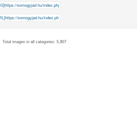
Total images in all categories: 5,807