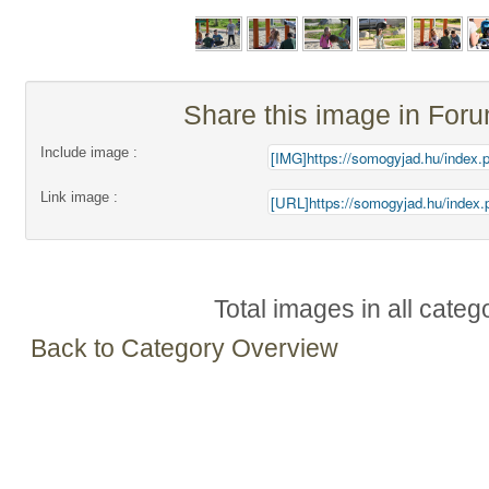
Share this image in For
Include image :
Link image :
Total images in all categ
Back to Category Overview