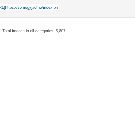
Total images in all categories: 5,807