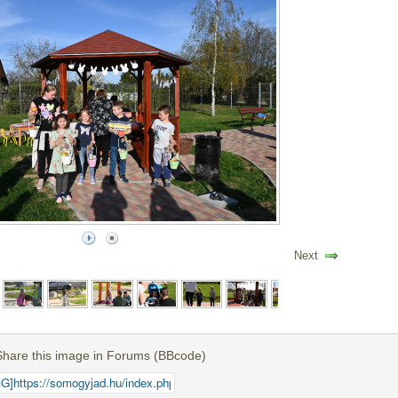
Next
Share this image in Forums (BBcode)