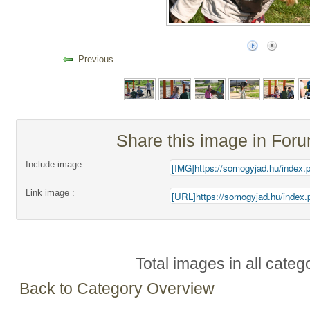
Previous
Share this image in For
Include image :
Link image :
Total images in all categ
Back to Category Overview