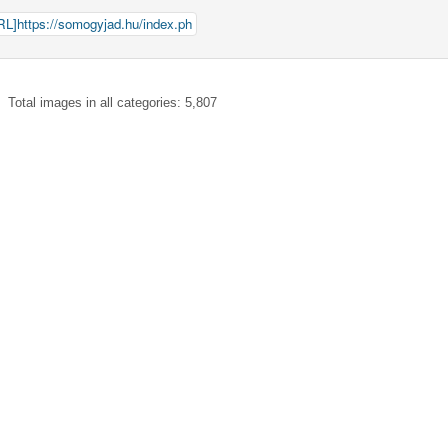
Total images in all categories: 5,807