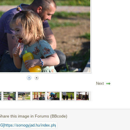
Next
Share this image in Forums (BBcode)