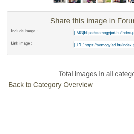
Share this image in For
Include image :
Link image :
Total images in all categ
Back to Category Overview