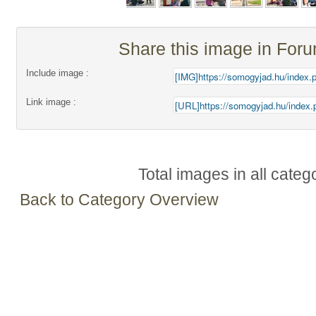
Share this image in For
Include image :
Link image :
Total images in all categ
Back to Category Overview