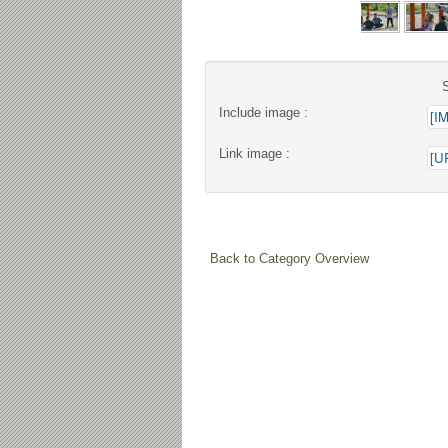
Include image :
Link image :
Back to Category Overview