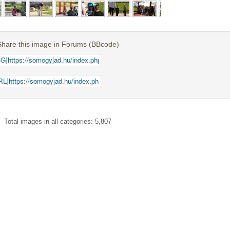
Share this image in Forums (BBcode)
Total images in all categories: 5,807