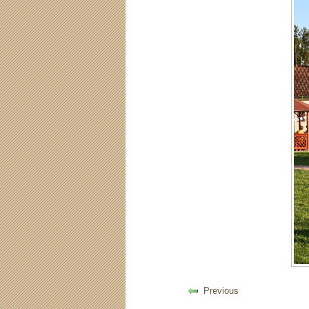
Previous