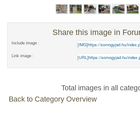
Share this image in For
Include image :
Link image :
Total images in all categ
Back to Category Overview