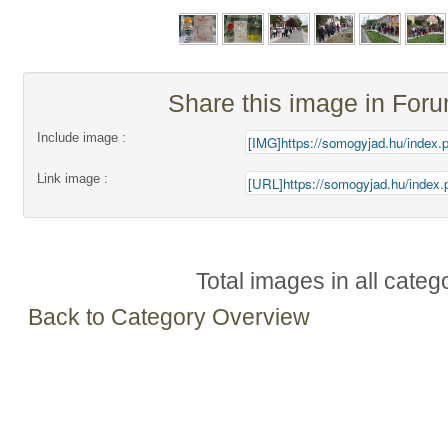
Share this image in For
Include image :
Link image :
Total images in all categ
Back to Category Overview