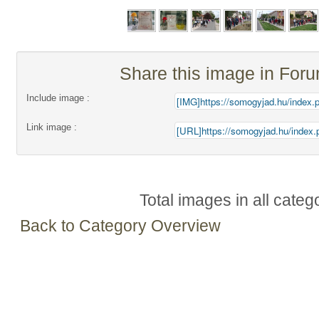
Share this image in For
Include image :
Link image :
Total images in all categ
Back to Category Overview