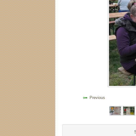
Previous