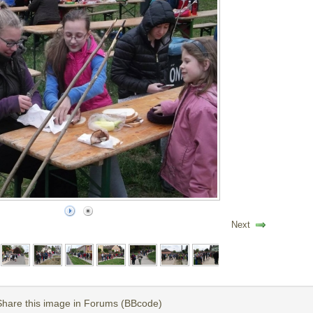
Next
Share this image in Forums (BBcode)