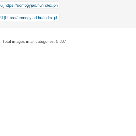
Total images in all categories: 5,807