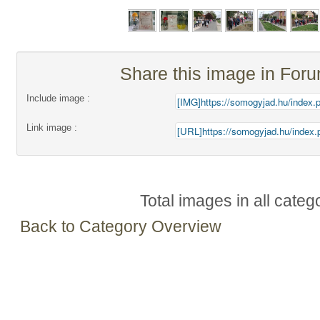
Share this image in For
Include image :
Link image :
Total images in all categ
Back to Category Overview