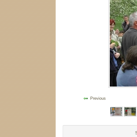
Previous