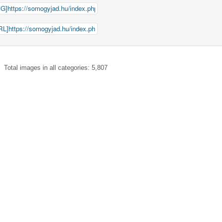
Total images in all categories: 5,807