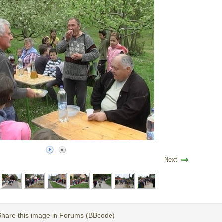
Next
Share this image in Forums (BBcode)