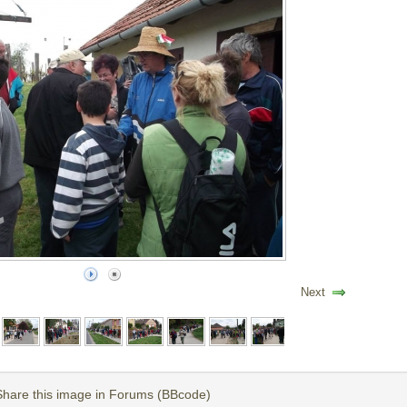
Next
Share this image in Forums (BBcode)