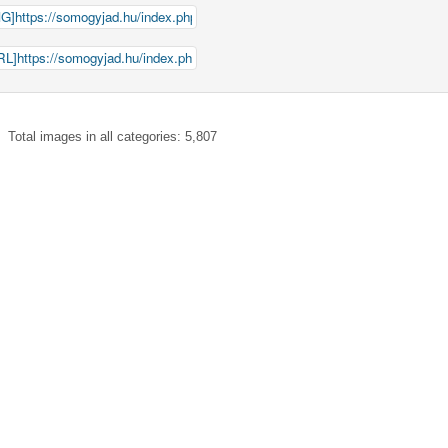
Total images in all categories: 5,807