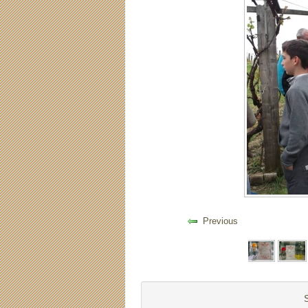
Previous