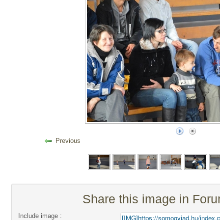
Previous
Share this image in For
Include image :