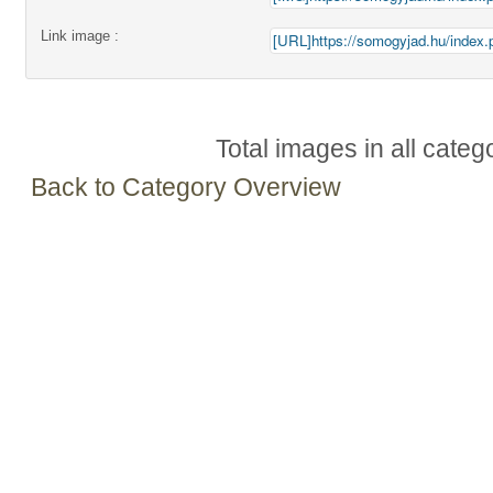
Link image :
Total images in all categ
Back to Category Overview