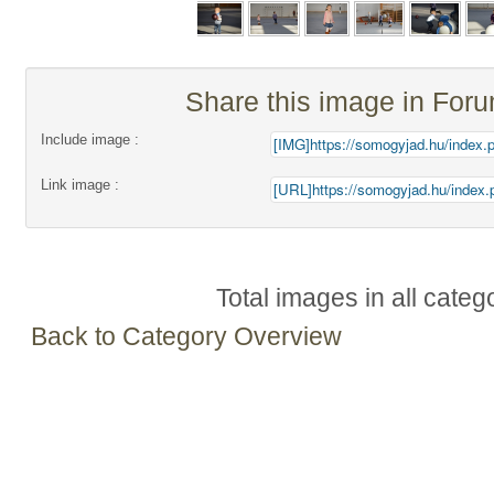
Share this image in For
Include image :
Link image :
Total images in all categ
Back to Category Overview