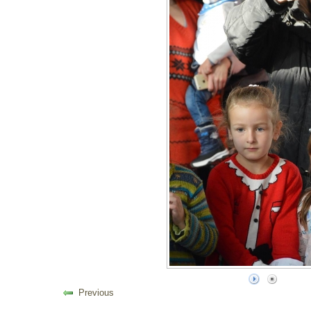
Previous