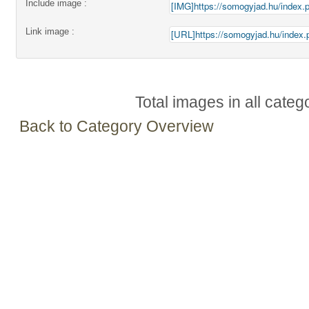
Include image :
Link image :
Total images in all categ
Back to Category Overview