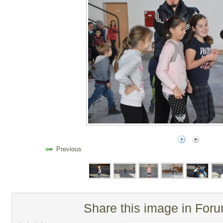
Previous
Share this image in For