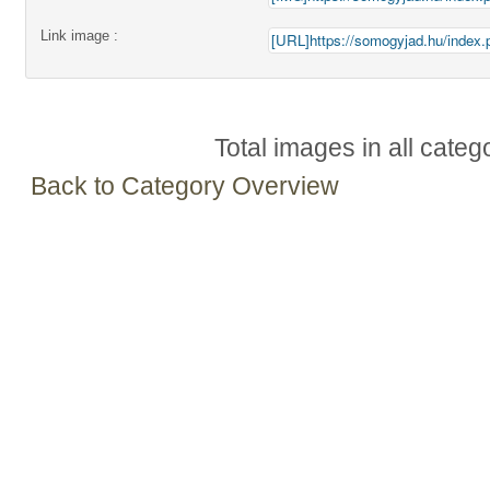
Link image :
Total images in all categ
Back to Category Overview