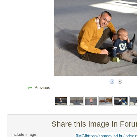
Previous
Share this image in For
Include image :