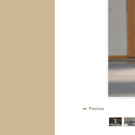
Previous