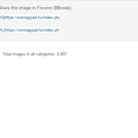
Share this image in Forums (BBcode)
Total images in all categories: 5,807