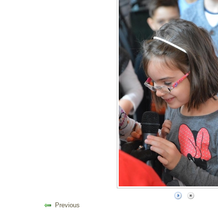
Previous