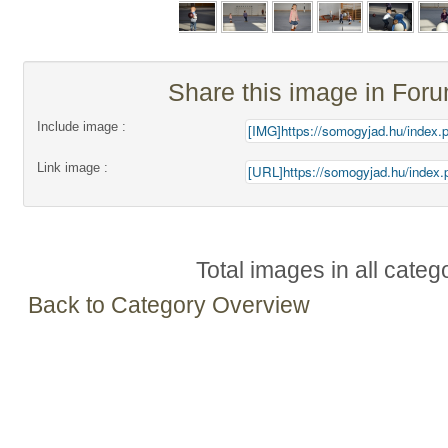
Share this image in For
Include image :
Link image :
Total images in all categ
Back to Category Overview