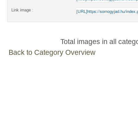
Link image :
Total images in all categ
Back to Category Overview