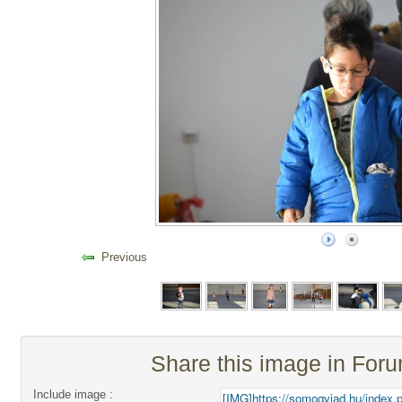
Previous
Share this image in For
Include image :