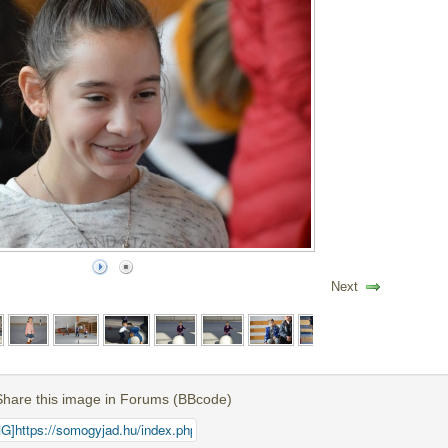
Next
Share this image in Forums (BBcode)