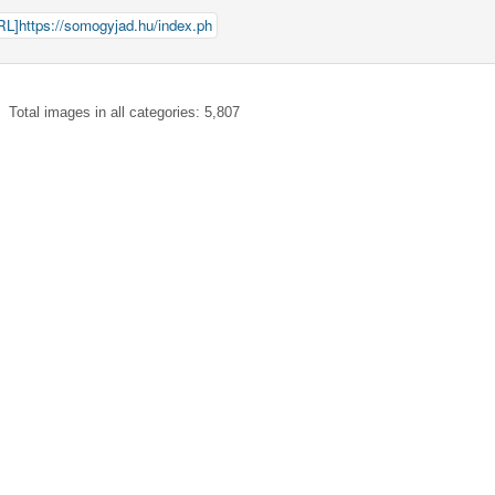
Total images in all categories: 5,807